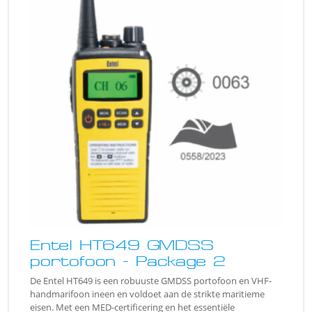
Entel HT649 GMDSS
portofoon - Package 2
De Entel HT649 is een robuuste GMDSS portofoon en VHF-
handmarifoon ineen en voldoet aan de strikte maritieme
eisen. Met een MED-certificering en het essentiële