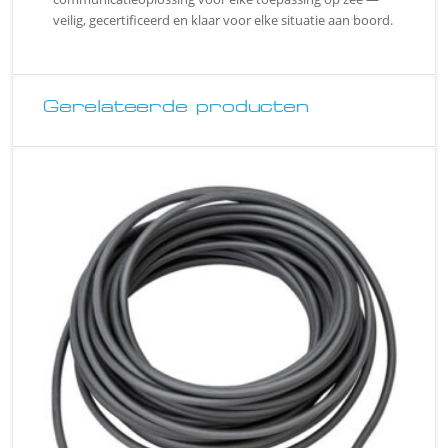
veilig, gecertificeerd en klaar voor elke situatie aan boord.
Gerelateerde producten