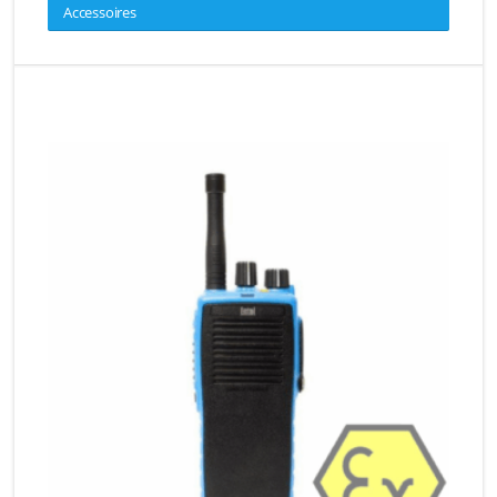
Accessoires