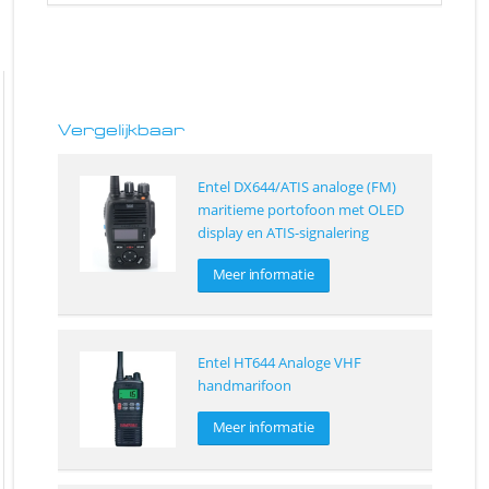
Vergelijkbaar
Entel DX644/ATIS analoge (FM)
maritieme portofoon met OLED
display en ATIS-signalering
Meer informatie
Entel HT644 Analoge VHF
handmarifoon
Meer informatie