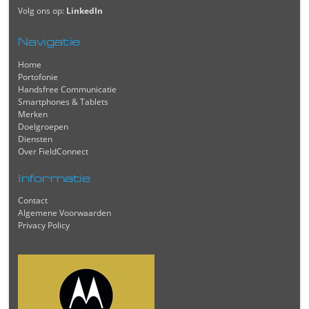
Volg ons op:
LinkedIn
Navigatie
Home
Portofonie
Handsfree Communicatie
Smartphones & Tablets
Merken
Doelgroepen
Diensten
Over FieldConnect
Informatie
Contact
Algemene Voorwaarden
Privacy Policy