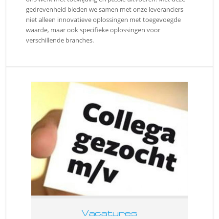
gedrevenheid bieden we samen met onze leveranciers
niet alleen innovatieve oplossingen met toegevoegde
waarde, maar ook specifieke oplossingen voor
verschillende branches.
Vacatures