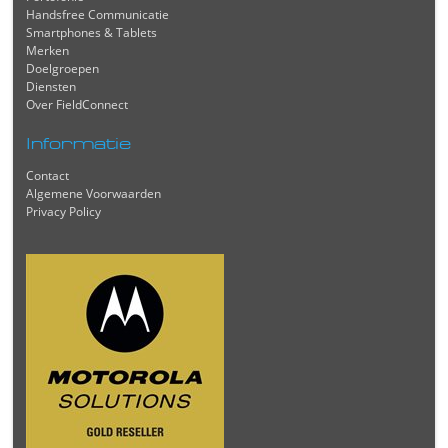
Handsfree Communicatie
Smartphones & Tablets
Merken
Doelgroepen
Diensten
Over FieldConnect
Informatie
Contact
Algemene Voorwaarden
Privacy Policy