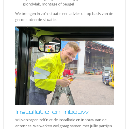
grondvlak, montage of beugel
We brengen in zo’n situatie een advies uit op basis van de
geconstateerde situatie.
Installatie en inbouw
Wij verzorgen zelf niet de installatie en inbouw van de
antennes. We werken wel graag samen met jullie partijen.