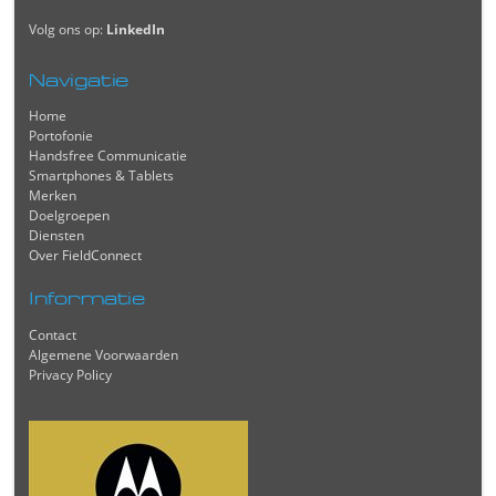
Volg ons op:
LinkedIn
Navigatie
Home
Portofonie
Handsfree Communicatie
Smartphones & Tablets
Merken
Doelgroepen
Diensten
Over FieldConnect
Informatie
Contact
Algemene Voorwaarden
Privacy Policy