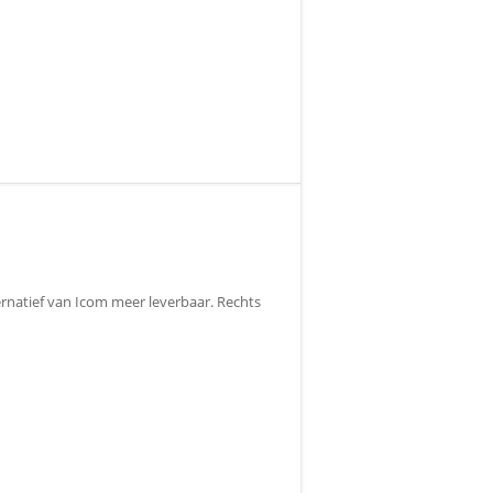
ernatief van Icom meer leverbaar. Rechts