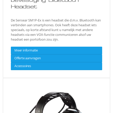
bevestiging Bluetooth
Headset
De Sensear SM1P-Ex is een headset die d.m.v. Bluetooth kan
verbinden aan smartphones. Ook heeft deze headset iets
speciaals, op korte afstand kunt u namelijk met andere
headsets via een VOX-functie communiceren alsof uw
headset een portofoon zou zijn.
Meer informatie
Offerte aanvragen
Accessoires