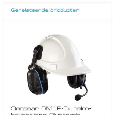
Gerelateerde producten
Sensear SM1P-Ex helm-