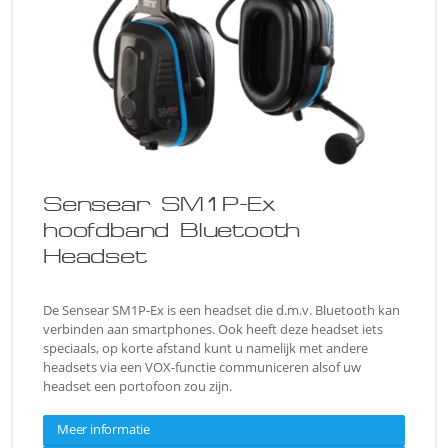
Sensear SM1P-Ex
hoofdband Bluetooth
Headset
De Sensear SM1P-Ex is een headset die d.m.v. Bluetooth kan
verbinden aan smartphones. Ook heeft deze headset iets
speciaals, op korte afstand kunt u namelijk met andere
headsets via een VOX-functie communiceren alsof uw
headset een portofoon zou zijn.
Meer informatie