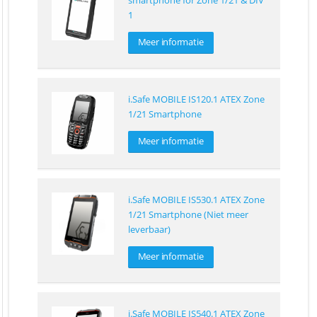
1
Meer informatie
i.Safe MOBILE IS120.1 ATEX Zone
1/21 Smartphone
Meer informatie
i.Safe MOBILE IS530.1 ATEX Zone
1/21 Smartphone (Niet meer
leverbaar)
Meer informatie
i.Safe MOBILE IS540.1 ATEX Zone