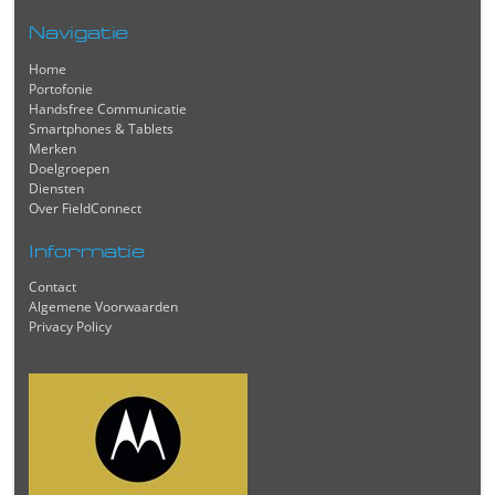
Navigatie
Home
Portofonie
Handsfree Communicatie
Smartphones & Tablets
Merken
Doelgroepen
Diensten
Over FieldConnect
Informatie
Contact
Algemene Voorwaarden
Privacy Policy