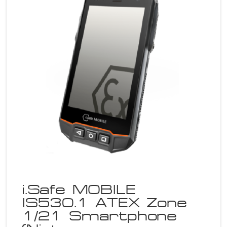
i.Safe MOBILE
IS530.1 ATEX Zone
1/21 Smartphone