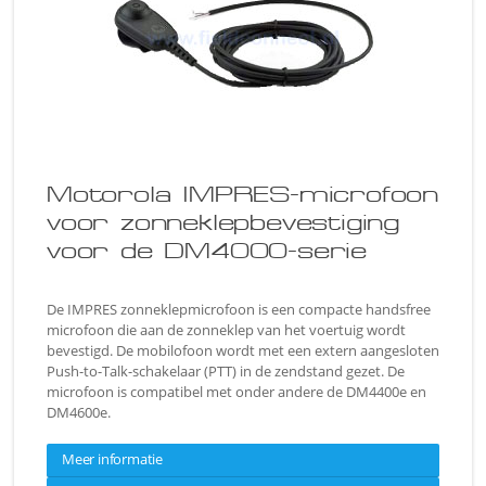
Motorola IMPRES-microfoon
voor zonneklepbevestiging
voor de DM4000-serie
De IMPRES zonneklepmicrofoon is een compacte handsfree
microfoon die aan de zonneklep van het voertuig wordt
bevestigd. De mobilofoon wordt met een extern aangesloten
Push-to-Talk-schakelaar (PTT) in de zendstand gezet. De
microfoon is compatibel met onder andere de DM4400e en
DM4600e.
Meer informatie