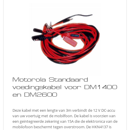
Motorola Standaard
voedingskabel voor DM1400
en DM2600
Deze kabel met een lengte van 3m verbindt de 12 V DC-accu
van uw voertuig met de mobilfoon. De kabel is voorzien van
een geïntegreerde zekering van 15A die de elektronica van de
mobilofoon beschermt tegen overstroom. De HKN4137 is