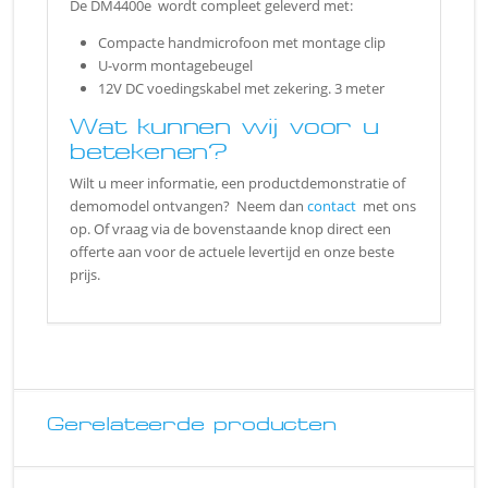
De DM4400e wordt compleet geleverd met:
Compacte handmicrofoon met montage clip
U-vorm montagebeugel
12V DC voedingskabel met zekering. 3 meter
Wat kunnen wij voor u
betekenen?
Wilt u meer informatie, een productdemonstratie of
demomodel ontvangen? Neem dan
contact
met ons
op. Of vraag via de bovenstaande knop direct een
offerte aan voor de actuele levertijd en onze beste
prijs.
Gerelateerde producten