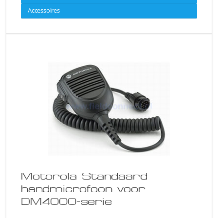
Accessoires
Motorola Standaard
handmicrofoon voor
DM4000-serie