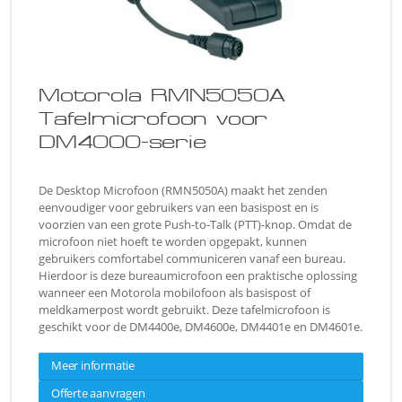
Motorola RMN5050A
Tafelmicrofoon voor
DM4000-serie
De Desktop Microfoon (RMN5050A) maakt het zenden
eenvoudiger voor gebruikers van een basispost en is
voorzien van een grote Push-to-Talk (PTT)-knop. Omdat de
microfoon niet hoeft te worden opgepakt, kunnen
gebruikers comfortabel communiceren vanaf een bureau.
Hierdoor is deze bureaumicrofoon een praktische oplossing
wanneer een Motorola mobilofoon als basispost of
meldkamerpost wordt gebruikt. Deze tafelmicrofoon is
geschikt voor de DM4400e, DM4600e, DM4401e en DM4601e.
Meer informatie
Offerte aanvragen