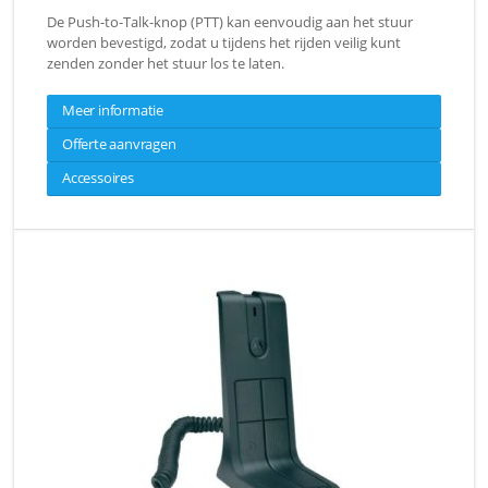
De Push-to-Talk-knop (PTT) kan eenvoudig aan het stuur
worden bevestigd, zodat u tijdens het rijden veilig kunt
zenden zonder het stuur los te laten.
Meer informatie
Offerte aanvragen
Accessoires