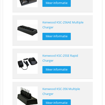
Meer informatie
Kenwood KSC-256AE Multiple
Charger
Meer informatie
Kenwood KSC-25SE Rapid
Charger
Meer informatie
Kenwood KSC-356 Multiple
Charger
Meer informatie