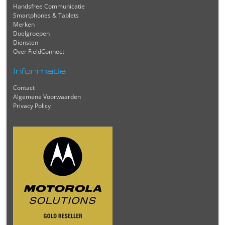
Handsfree Communicatie
Smartphones & Tablets
Merken
Doelgroepen
Diensten
Over FieldConnect
Informatie
Contact
Algemene Voorwaarden
Privacy Policy