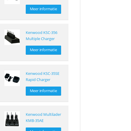
Meer informatie
Kenwood KSC-356
Multiple Charger
Meer informatie
Kenwood KSC-35SE
Rapid Charger
Meer informatie
Kenwood Multilader
KMB-35AE