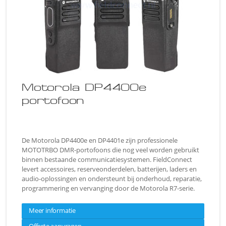
Motorola DP4400e
portofoon
De Motorola DP4400e en DP4401e zijn professionele
MOTOTRBO DMR-portofoons die nog veel worden gebruikt
binnen bestaande communicatiesystemen. FieldConnect
levert accessoires, reserveonderdelen, batterijen, laders en
audio-oplossingen en ondersteunt bij onderhoud, reparatie,
programmering en vervanging door de Motorola R7-serie.
Meer informatie
Offerte aanvragen