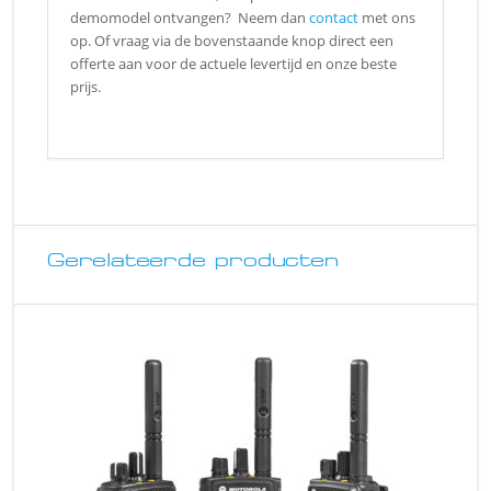
demomodel ontvangen? Neem dan
contact
met ons
op. Of vraag via de bovenstaande knop direct een
offerte aan voor de actuele levertijd en onze beste
prijs.
Gerelateerde producten