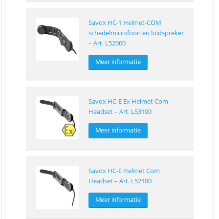
Savox HC-1 Helmet-COM
schedelmicrofoon en luidspreker
– Art. L52000
Meer informatie
Savox HC-E Ex Helmet Com
Headset – Art. L53100
Meer informatie
Savox HC-E Helmet Com
Headset – Art. L52100
Meer informatie