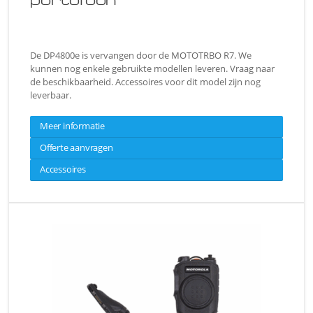
De DP4800e is vervangen door de MOTOTRBO R7. We
kunnen nog enkele gebruikte modellen leveren. Vraag naar
de beschikbaarheid. Accessoires voor dit model zijn nog
leverbaar.
Meer informatie
Offerte aanvragen
Accessoires