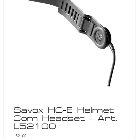
Savox HC-E Helmet
Com Headset – Art.
L52100
L52100