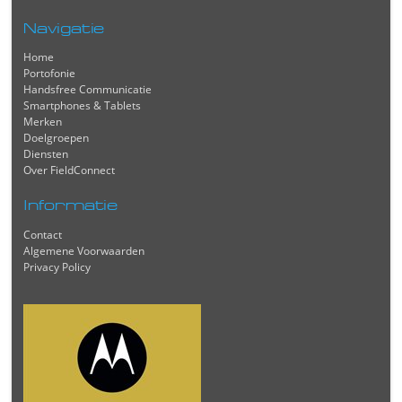
Navigatie
Home
Portofonie
Handsfree Communicatie
Smartphones & Tablets
Merken
Doelgroepen
Diensten
Over FieldConnect
Informatie
Contact
Algemene Voorwaarden
Privacy Policy