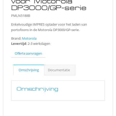
voor Motorola
DP3000/GP-serie
PMLN5188B
Enkelvoudige IMPRES oplader voor het laden van
portofoons in de Motorola DP3000/GP-serie.
Brand:
Motorola
Levertijd
: 2-3 werkdagen
Offerte aanvragen
Omschrijving
Documentatie
Omschrijving