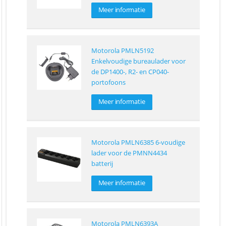
Meer informatie
Motorola PMLN5192
Enkelvoudige bureaulader voor
de DP1400-, R2- en CP040-
portofoons
Meer informatie
Motorola PMLN6385 6-voudige
lader voor de PMNN4434
batterij
Meer informatie
Motorola PMLN6393A