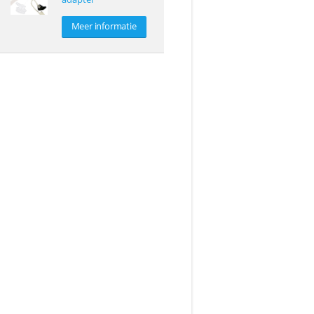
Meer informatie