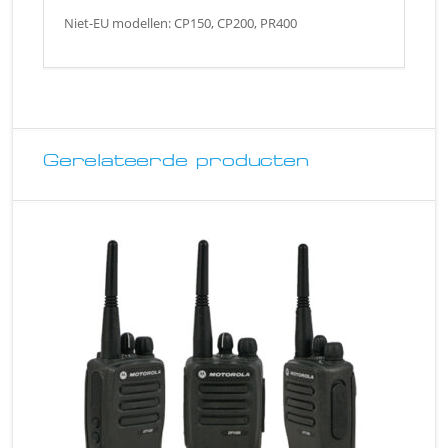
Niet-EU modellen: CP150, CP200, PR400
Gerelateerde producten