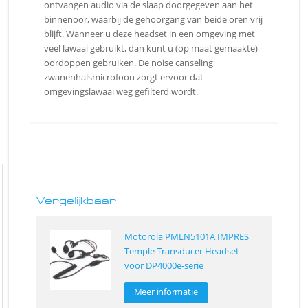
ontvangen audio via de slaap doorgegeven aan het
binnenoor, waarbij de gehoorgang van beide oren vrij
blijft. Wanneer u deze headset in een omgeving met
veel lawaai gebruikt, dan kunt u (op maat gemaakte)
oordoppen gebruiken. De noise canseling
zwanenhalsmicrofoon zorgt ervoor dat
omgevingslawaai weg gefilterd wordt.
Vergelijkbaar
Motorola PMLN5101A IMPRES
Temple Transducer Headset
voor DP4000e-serie
Meer informatie