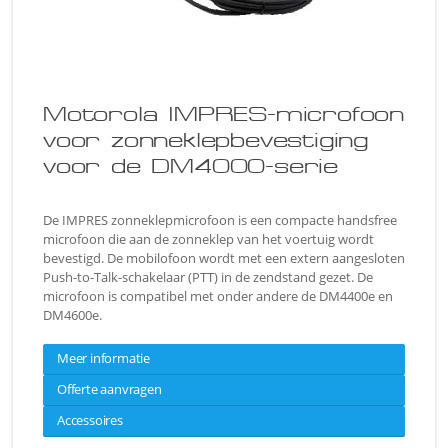
Motorola IMPRES-microfoon
voor zonneklepbevestiging
voor de DM4000-serie
De IMPRES zonneklepmicrofoon is een compacte handsfree
microfoon die aan de zonneklep van het voertuig wordt
bevestigd. De mobilofoon wordt met een extern aangesloten
Push-to-Talk-schakelaar (PTT) in de zendstand gezet. De
microfoon is compatibel met onder andere de DM4400e en
DM4600e.
Meer informatie
Offerte aanvragen
Accessoires