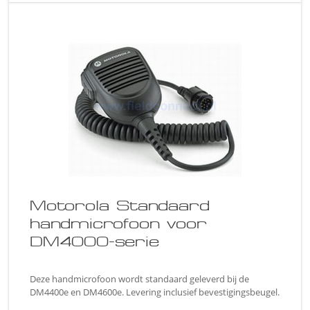
Motorola Standaard
handmicrofoon voor
DM4000-serie
Deze handmicrofoon wordt standaard geleverd bij de
DM4400e en DM4600e. Levering inclusief bevestigingsbeugel.