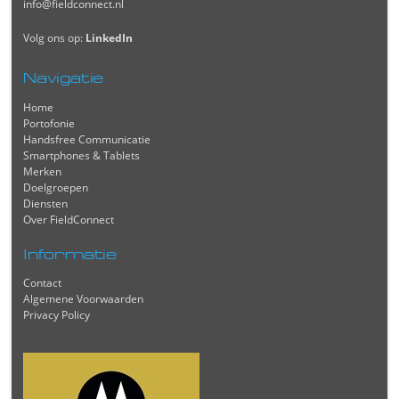
info@fieldconnect.nl
Volg ons op:
LinkedIn
Navigatie
Home
Portofonie
Handsfree Communicatie
Smartphones & Tablets
Merken
Doelgroepen
Diensten
Over FieldConnect
Informatie
Contact
Algemene Voorwaarden
Privacy Policy