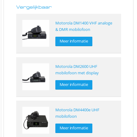
Vergelijkbaar
Motorola DM1400 VHF analoge
& DMR mobilofoon
Meer informatie
Motorola DM2600 UHF
mobilofoon met display
Meer informatie
Motorola DM4400e UHF
mobilofoon
Meer informatie