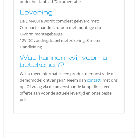
onder het tabblad ‘Documentatie’.
Levering
De DM4601e wordt compleet geleverd met:
Compacte handmicrofoon met montage clip
U-vorm montagebeugel
12V DC voedingskabel met zekering. 3 meter
Handleiding
Wat kunnen wij voor u
betekenen?
Wilt u meer informatie, een productdemonstratie of
demomodel ontvangen? Neem dan
contact
met ons
op. Of vraag via de bovenstaande knop direct een
offerte aan voor de actuele levertijd en onze beste
prijs.