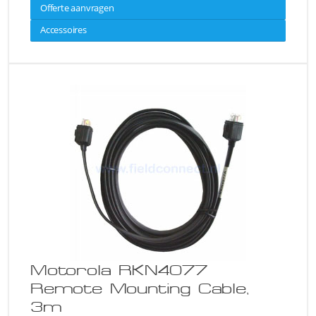
Offerte aanvragen
Accessoires
Motorola RKN4077
Remote Mounting Cable,
3m