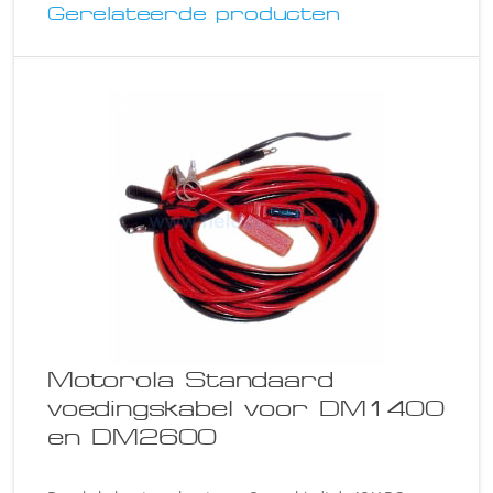
Gerelateerde producten
Motorola Standaard
voedingskabel voor DM1400
en DM2600