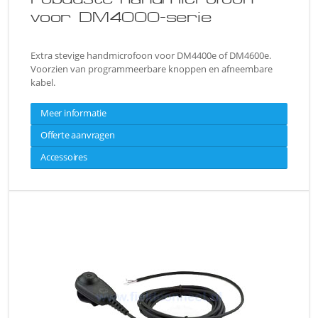
voor DM4000-serie
Extra stevige handmicrofoon voor DM4400e of DM4600e.
Voorzien van programmeerbare knoppen en afneembare
kabel.
Meer informatie
Offerte aanvragen
Accessoires