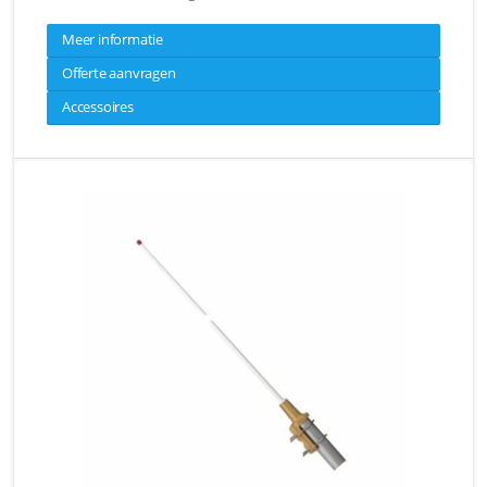
Meer informatie
Offerte aanvragen
Accessoires