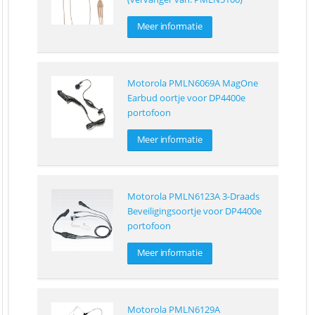
Meer informatie
Motorola PMLN6069A MagOne
Earbud oortje voor DP4400e
portofoon
Meer informatie
Motorola PMLN6123A 3-Draads
Beveiligingsoortje voor DP4400e
portofoon
Meer informatie
Motorola PMLN6129A