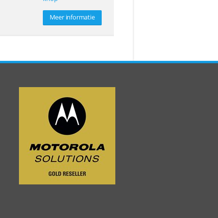
Meer informatie