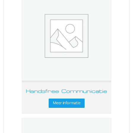
Handsfree Communicatie
Meer informatie