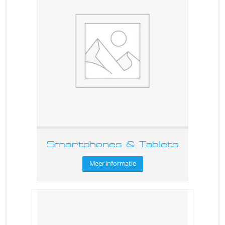
Smartphones & Tablets
Meer informatie