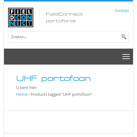
Contact
FieldConnect
portofonie
UHF portofoon
U bent hier:
Home
› Products tagged “UHF portofoon”