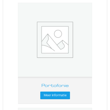
Portofonie
Meer informatie