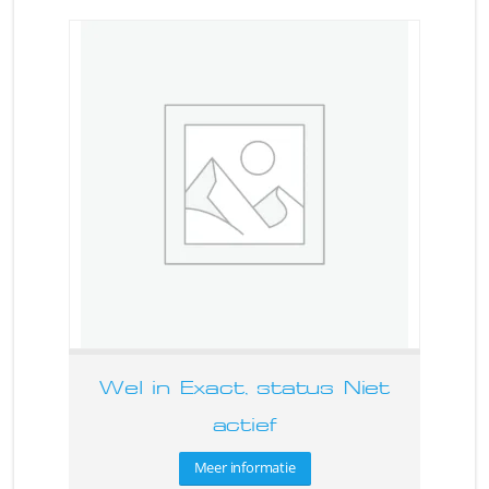
Wel in Exact, status Niet
actief
Meer informatie