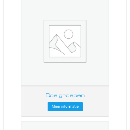
Doelgroepen
Meer informatie