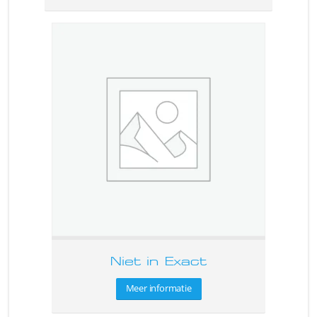
Niet in Exact
Meer informatie