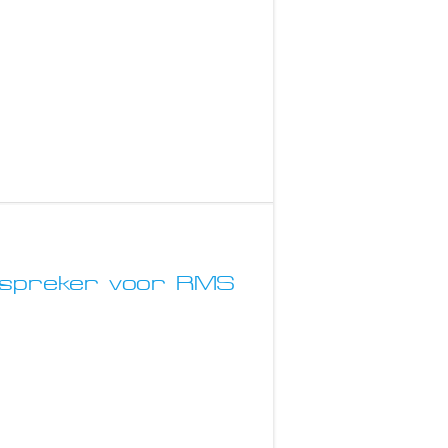
dspreker voor RMS