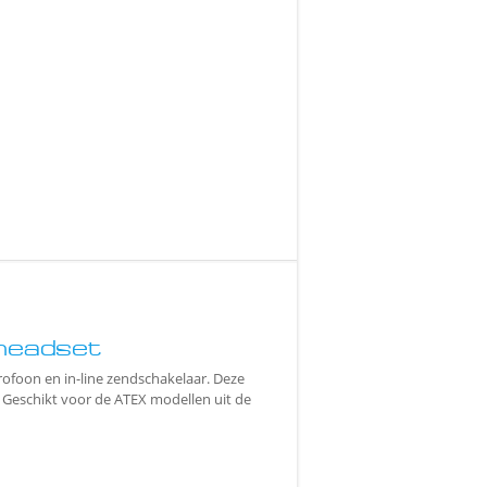
headset
ofoon en in-line zendschakelaar. Deze
 Geschikt voor de ATEX modellen uit de