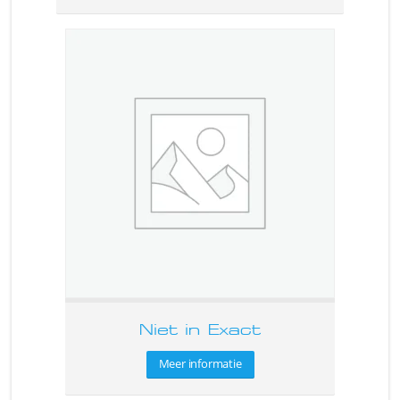
Niet in Exact
Meer informatie