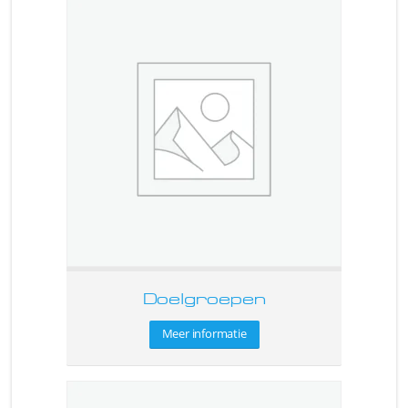
Doelgroepen
Meer informatie