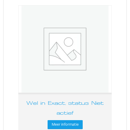
Wel in Exact, status Niet
actief
Meer informatie