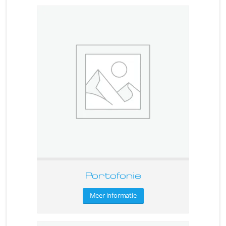
Portofonie
Meer informatie