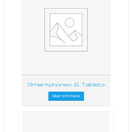
Smartphones & Tablets
Meer informatie