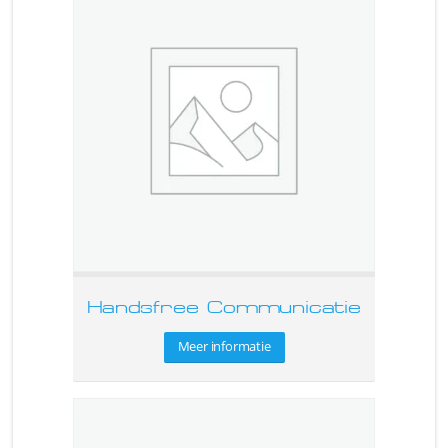
Handsfree Communicatie
Meer informatie