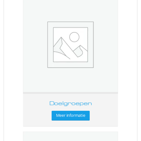
Doelgroepen
Meer informatie