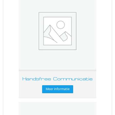
Handsfree Communicatie
Meer informatie