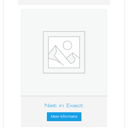
Niet in Exact
Meer informatie