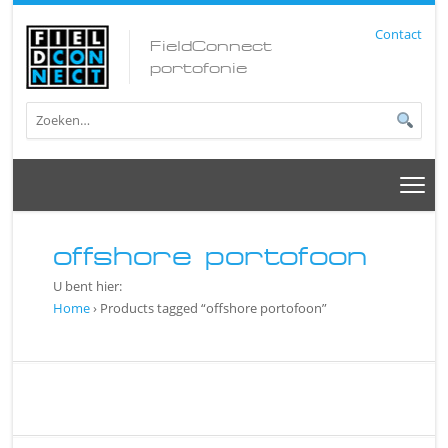
Contact
FieldConnect
portofonie
offshore portofoon
U bent hier:
Home
› Products tagged “offshore portofoon”