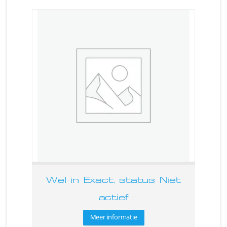
Wel in Exact, status Niet
actief
Meer informatie