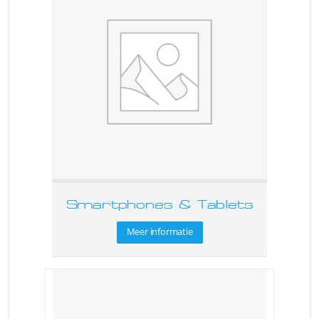
Smartphones & Tablets
Meer informatie