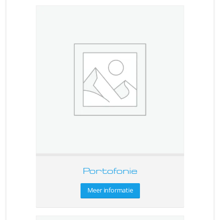
Portofonie
Meer informatie