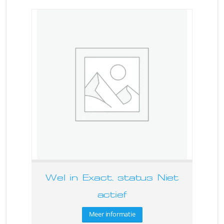
Wel in Exact, status Niet
actief
Meer informatie