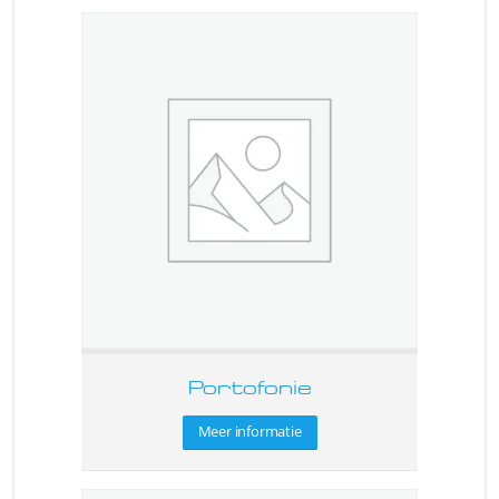
Portofonie
Meer informatie