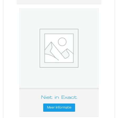
Niet in Exact
Meer informatie