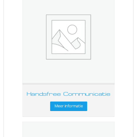
Handsfree Communicatie
Meer informatie