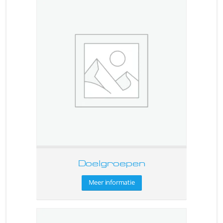
Doelgroepen
Meer informatie