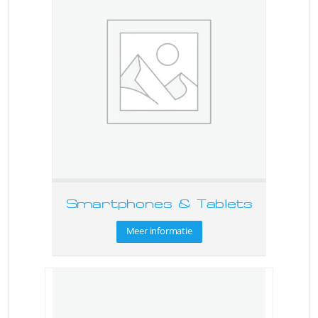
Smartphones & Tablets
Meer informatie