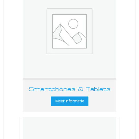
Smartphones & Tablets
Meer informatie