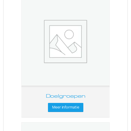
Doelgroepen
Meer informatie