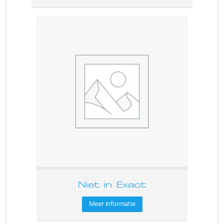
Niet in Exact
Meer informatie