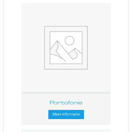
Portofonie
Meer informatie