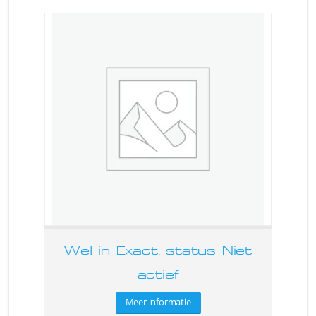
Wel in Exact, status Niet
actief
Meer informatie