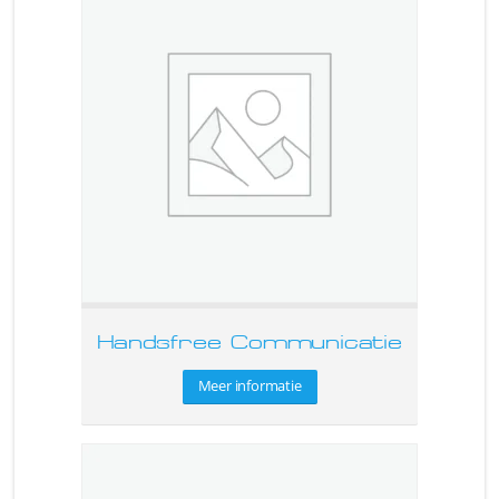
Handsfree Communicatie
Meer informatie