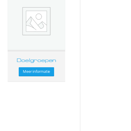
Doelgroepen
Meer informatie