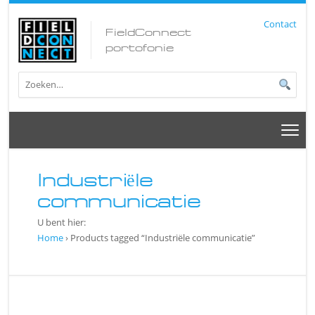
Contact
FieldConnect
portofonie
Industriële
communicatie
U bent hier:
Home
› Products tagged “Industriële communicatie”