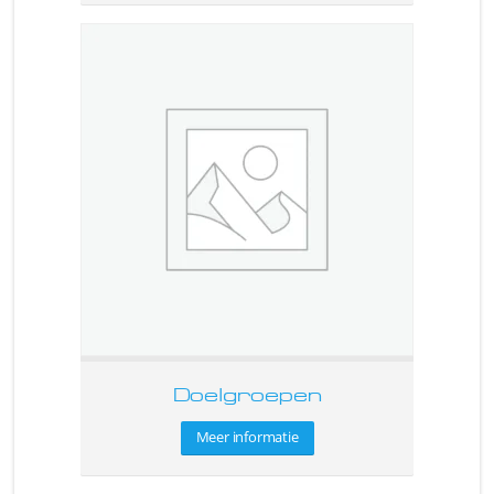
Doelgroepen
Meer informatie