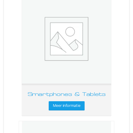
Smartphones & Tablets
Meer informatie