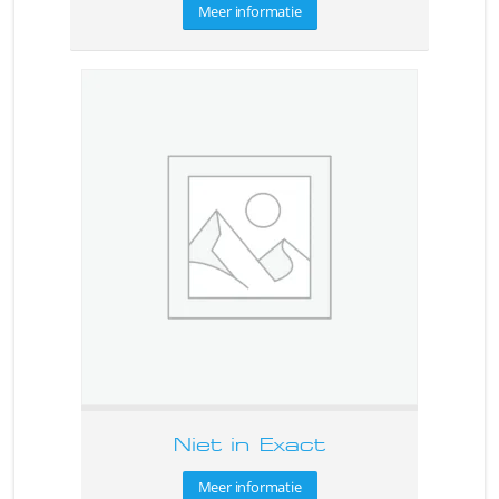
Meer informatie
Niet in Exact
Meer informatie