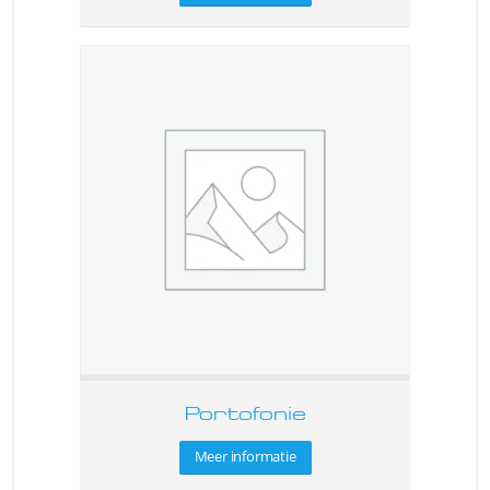
Portofonie
Meer informatie