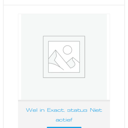
Wel in Exact, status Niet
actief