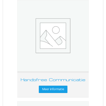
Handsfree Communicatie
Meer informatie