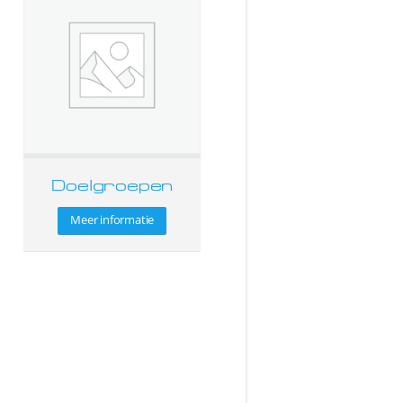
Doelgroepen
Meer informatie