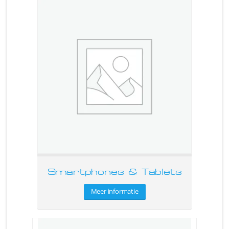
Smartphones & Tablets
Meer informatie