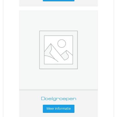
Doelgroepen
Meer informatie