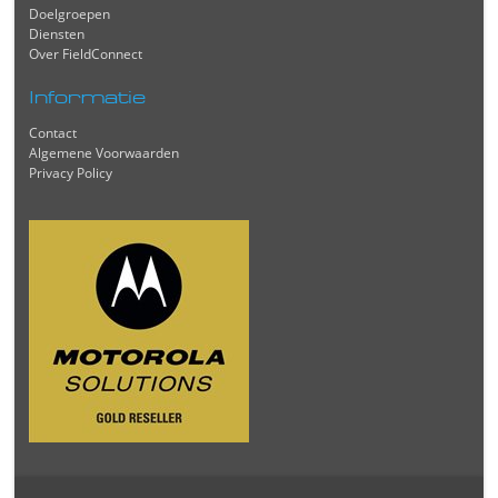
Doelgroepen
Diensten
Over FieldConnect
Informatie
Contact
Algemene Voorwaarden
Privacy Policy