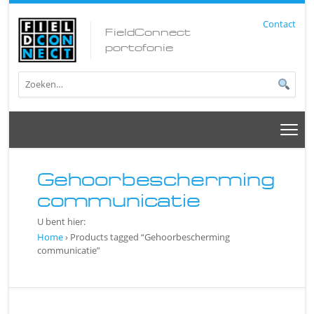
Contact
FieldConnect
portofonie
Gehoorbescherming
communicatie
U bent hier:
Home
› Products tagged “Gehoorbescherming
communicatie”