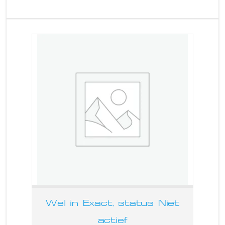
Wel in Exact, status Niet
actief