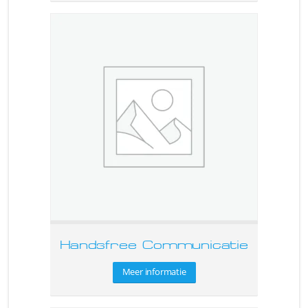
Handsfree Communicatie
Meer informatie