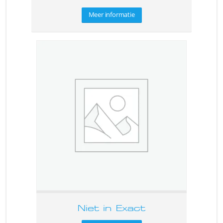
Meer informatie
Niet in Exact