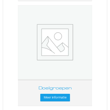
Doelgroepen
Meer informatie