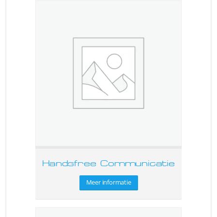
Handsfree Communicatie
Meer informatie