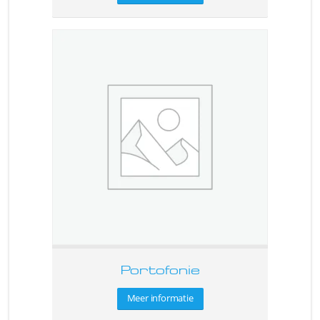
Portofonie
Meer informatie