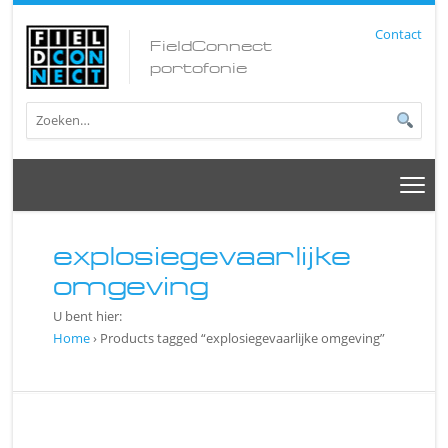
Contact
FieldConnect
portofonie
explosiegevaarlijke
omgeving
U bent hier:
Home
› Products tagged “explosiegevaarlijke omgeving”