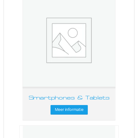
Smartphones & Tablets
Meer informatie