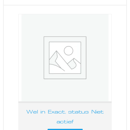
Wel in Exact, status Niet
actief