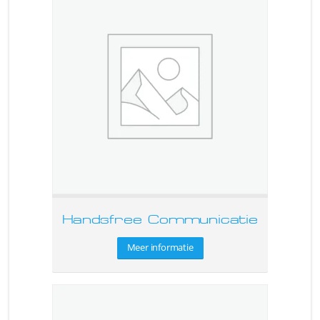
Handsfree Communicatie
Meer informatie