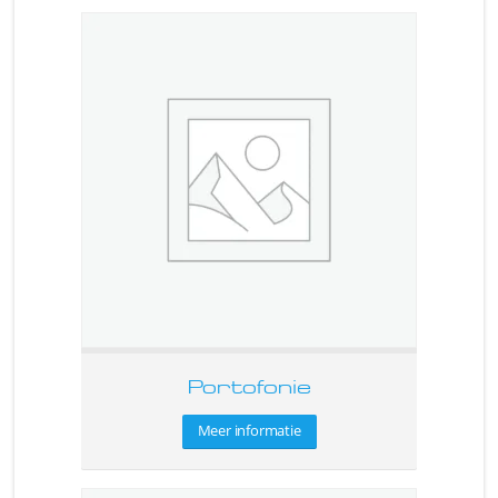
Portofonie
Meer informatie