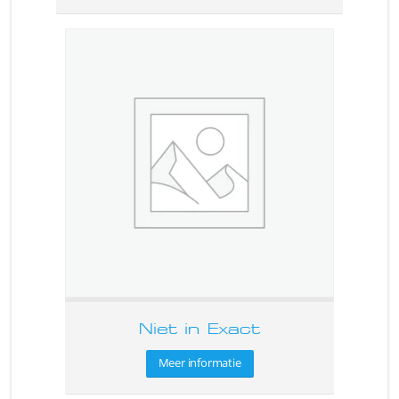
Niet in Exact
Meer informatie