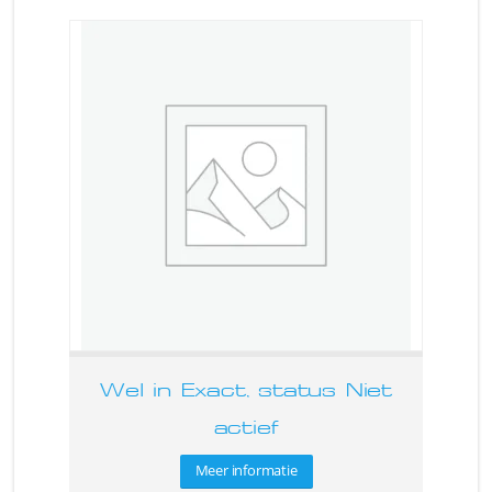
Wel in Exact, status Niet
actief
Meer informatie