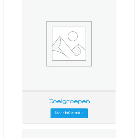
Doelgroepen
Meer informatie