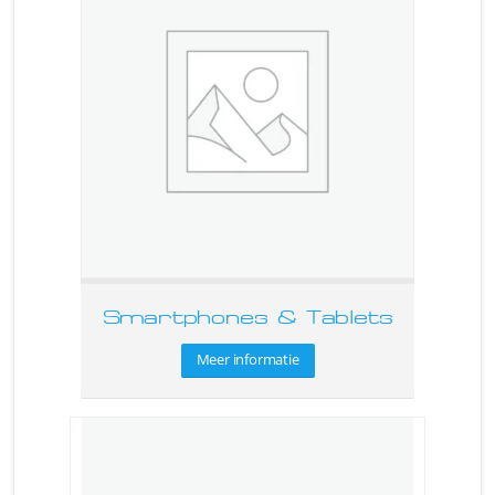
Smartphones & Tablets
Meer informatie