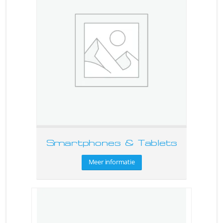
Smartphones & Tablets
Meer informatie