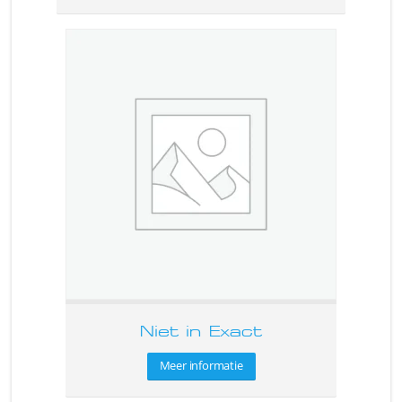
Niet in Exact
Meer informatie