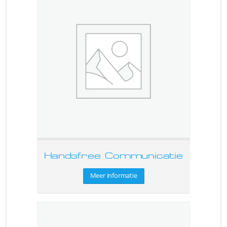
Handsfree Communicatie
Meer informatie