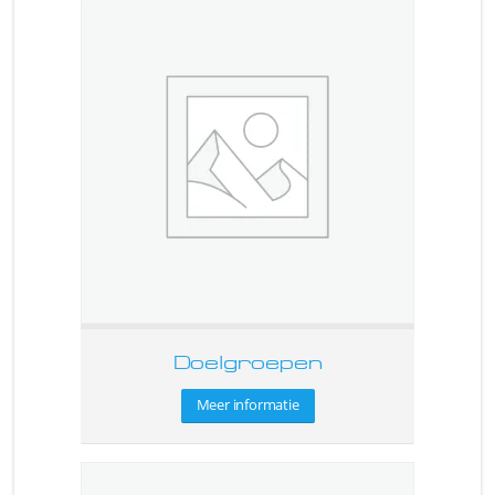
Doelgroepen
Meer informatie