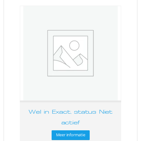
Wel in Exact, status Niet
actief
Meer informatie