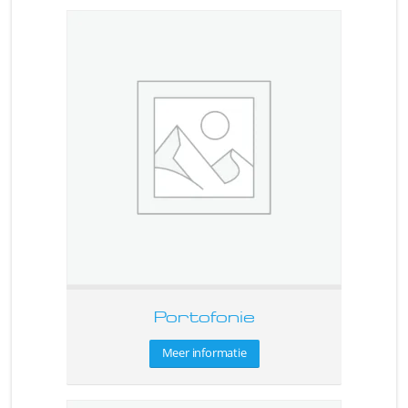
Portofonie
Meer informatie