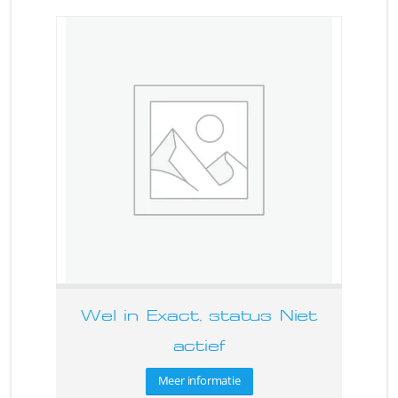
Wel in Exact, status Niet
actief
Meer informatie