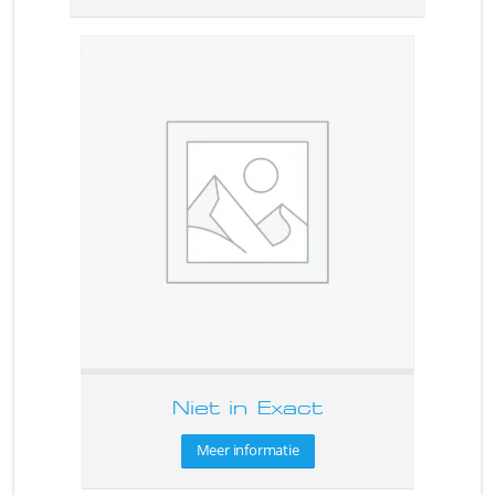
Niet in Exact
Meer informatie