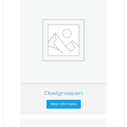
Doelgroepen
Meer informatie