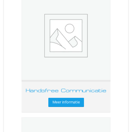
Handsfree Communicatie
Meer informatie