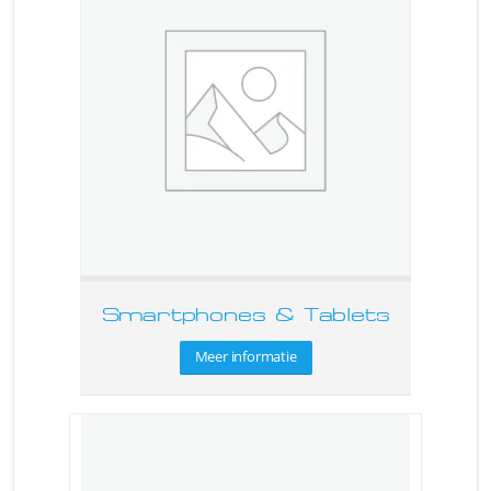
Smartphones & Tablets
Meer informatie