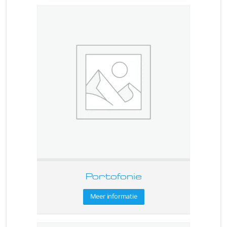
Portofonie
Meer informatie