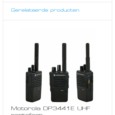
Gerelateerde producten
Motorola DP3441E UHF