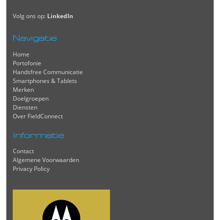
Volg ons op:
LinkedIn
Navigatie
Home
Portofonie
Handsfree Communicatie
Smartphones & Tablets
Merken
Doelgroepen
Diensten
Over FieldConnect
Informatie
Contact
Algemene Voorwaarden
Privacy Policy