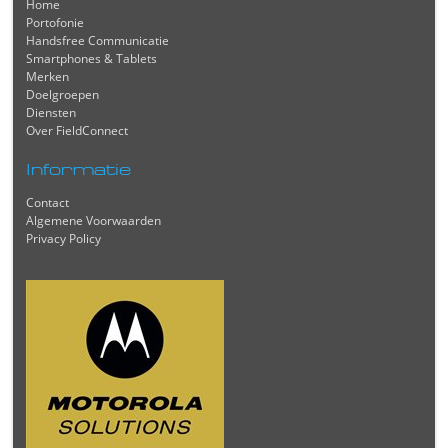
Home
Portofonie
Handsfree Communicatie
Smartphones & Tablets
Merken
Doelgroepen
Diensten
Over FieldConnect
Informatie
Contact
Algemene Voorwaarden
Privacy Policy