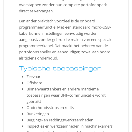
overstappen zonder hun complete portofoonpark
direct te vervangen.
Een ander praktisch voordeel is de onboard
programmeerfunctie. Met een standaard micro-USB-
kabel kunnen instellingen eenvoudig worden
aangepast, zonder gebruik te maken van een speciale
programmeerkabel. Dat maakt het beheren van de
portofoons sneller en eenvoudiger, zowel aan boord
als tijdens onderhoud.
Typische toepassingen
Zeevaart
Offshore
Binnenvaarttankers en andere maritieme
toepassingen waar UHF-communicatie wordt
gebruikt
Onderhoudsstops en refits
Bunkeringen
Bergings- en reddingswerkzaamheden
Inspecties en werkzaamheden in machinekamers